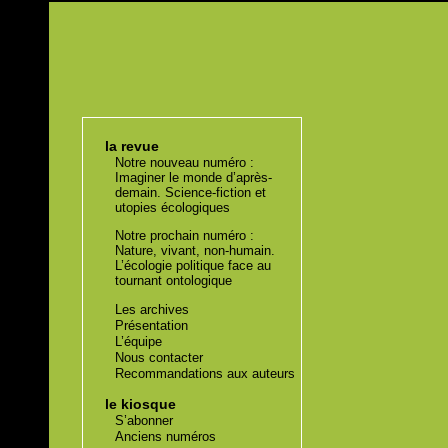
la revue
Notre nouveau numéro :
Imaginer le monde d’après-
demain. Science-fiction et
utopies écologiques
Notre prochain numéro :
Nature, vivant, non-humain.
L’écologie politique face au
tournant ontologique
Les archives
Présentation
L’équipe
Nous contacter
Recommandations aux auteurs
le kiosque
S’abonner
Anciens numéros