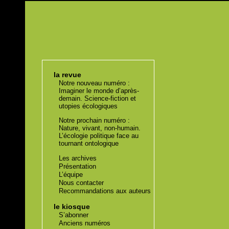
la revue
Notre nouveau numéro :
Imaginer le monde d’après-
demain. Science-fiction et
utopies écologiques
Notre prochain numéro :
Nature, vivant, non-humain.
L’écologie politique face au
tournant ontologique
Les archives
Présentation
L’équipe
Nous contacter
Recommandations aux auteurs
le kiosque
S’abonner
Anciens numéros