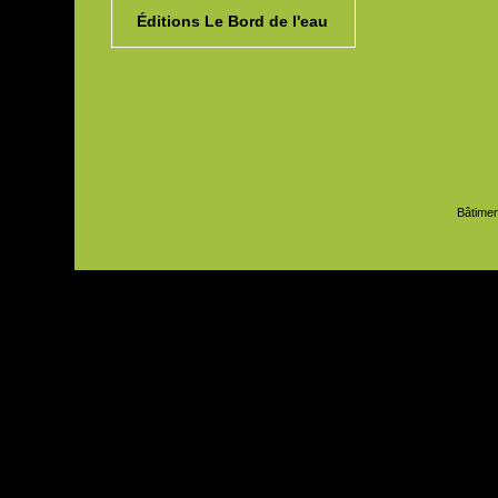
Éditions Le Bord de l'eau
Bâtimen