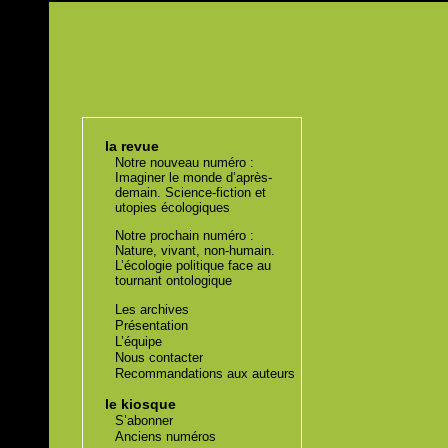
la revue
Notre nouveau numéro :
Imaginer le monde d’après-
demain. Science-fiction et
utopies écologiques
Notre prochain numéro :
Nature, vivant, non-humain.
L’écologie politique face au
tournant ontologique
Les archives
Présentation
L’équipe
Nous contacter
Recommandations aux auteurs
le kiosque
S’abonner
Anciens numéros