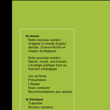
la revue
Notre nouveau numéro :
Imaginer le monde d’après-
demain. Science-fiction et
utopies écologiques
Notre prochain numéro :
Nature, vivant, non-humain.
L’écologie politique face au
tournant ontologique
Les archives
Présentation
L’équipe
Nous contacter
Recommandations aux auteurs
le kiosque
S’abonner
Anciens numéros