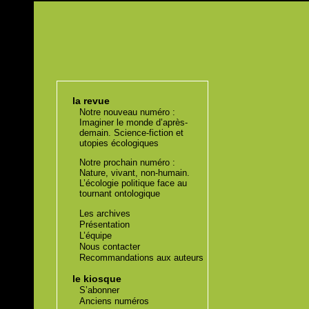
la revue
Notre nouveau numéro :
Imaginer le monde d’après-
demain. Science-fiction et
utopies écologiques
Notre prochain numéro :
Nature, vivant, non-humain.
L’écologie politique face au
tournant ontologique
Les archives
Présentation
L’équipe
Nous contacter
Recommandations aux auteurs
le kiosque
S’abonner
Anciens numéros