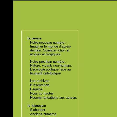
la revue
Notre nouveau numéro :
Imaginer le monde d’après-
demain. Science-fiction et
utopies écologiques
Notre prochain numéro :
Nature, vivant, non-humain.
L’écologie politique face au
tournant ontologique
Les archives
Présentation
L’équipe
Nous contacter
Recommandations aux auteurs
le kiosque
S’abonner
Anciens numéros