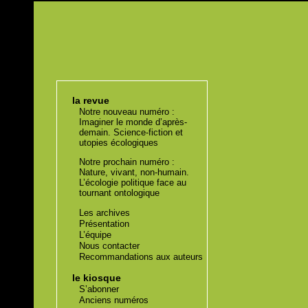
la revue
Notre nouveau numéro :
Imaginer le monde d’après-
demain. Science-fiction et
utopies écologiques
Notre prochain numéro :
Nature, vivant, non-humain.
L’écologie politique face au
tournant ontologique
Les archives
Présentation
L’équipe
Nous contacter
Recommandations aux auteurs
le kiosque
S’abonner
Anciens numéros