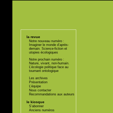
la revue
Notre nouveau numéro :
Imaginer le monde d’après-
demain. Science-fiction et
utopies écologiques
Notre prochain numéro :
Nature, vivant, non-humain.
L’écologie politique face au
tournant ontologique
Les archives
Présentation
L’équipe
Nous contacter
Recommandations aux auteurs
le kiosque
S’abonner
Anciens numéros