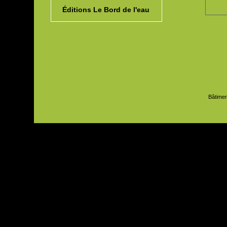
Éditions Le Bord de l'eau
Bâtimen