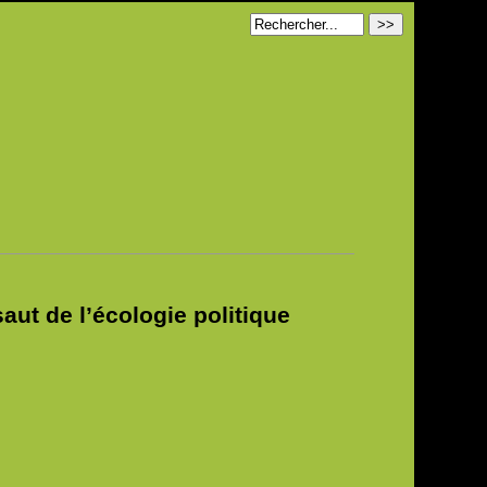
aut de l’écologie politique