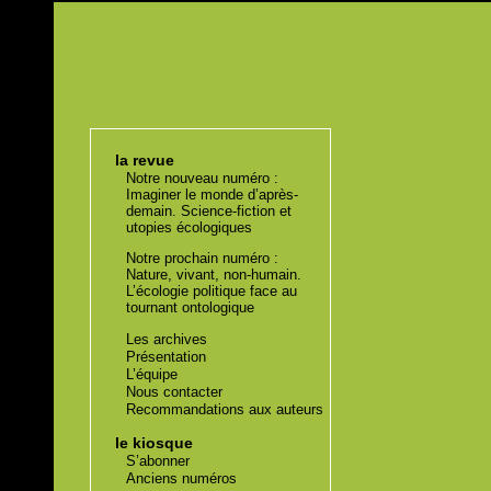
la revue
Notre nouveau numéro :
Imaginer le monde d’après-
demain. Science-fiction et
utopies écologiques
Notre prochain numéro :
Nature, vivant, non-humain.
L’écologie politique face au
tournant ontologique
Les archives
Présentation
L’équipe
Nous contacter
Recommandations aux auteurs
le kiosque
S’abonner
Anciens numéros