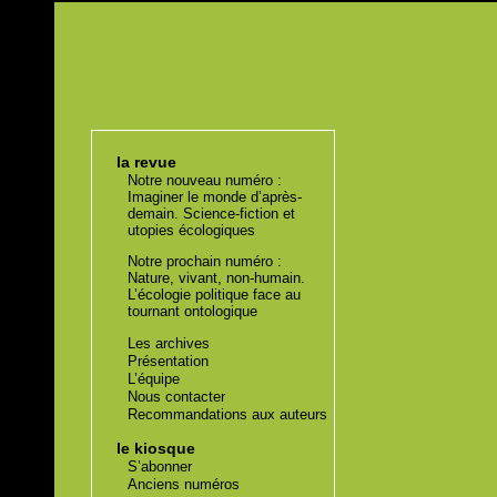
la revue
Notre nouveau numéro :
Imaginer le monde d’après-
demain. Science-fiction et
utopies écologiques
Notre prochain numéro :
Nature, vivant, non-humain.
L’écologie politique face au
tournant ontologique
Les archives
Présentation
L’équipe
Nous contacter
Recommandations aux auteurs
le kiosque
S’abonner
Anciens numéros