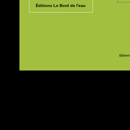
Éditions Le Bord de l'eau
Bâtimen