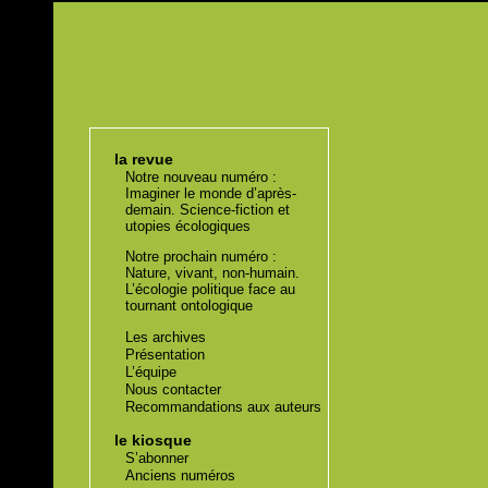
la revue
Notre nouveau numéro :
Imaginer le monde d’après-
demain. Science-fiction et
utopies écologiques
Notre prochain numéro :
Nature, vivant, non-humain.
L’écologie politique face au
tournant ontologique
Les archives
Présentation
L’équipe
Nous contacter
Recommandations aux auteurs
le kiosque
S’abonner
Anciens numéros