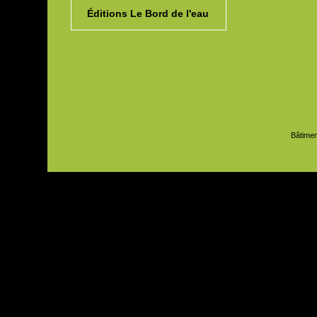
Éditions Le Bord de l'eau
Bâtimen