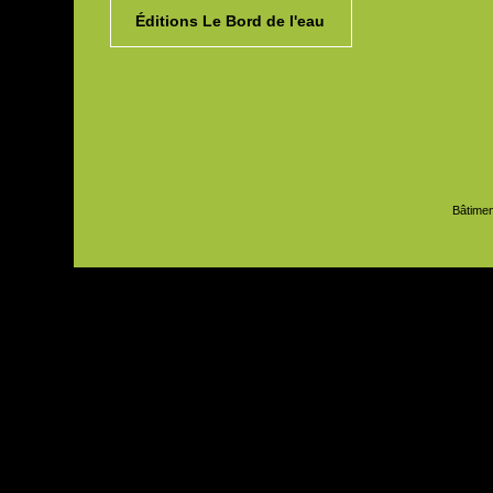
Éditions Le Bord de l'eau
Bâtimen