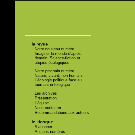
la revue
Notre nouveau numéro :
Imaginer le monde d’après-
demain. Science-fiction et
utopies écologiques
Notre prochain numéro :
Nature, vivant, non-humain.
L’écologie politique face au
tournant ontologique
Les archives
Présentation
L’équipe
Nous contacter
Recommandations aux auteurs
le kiosque
S’abonner
Anciens numéros