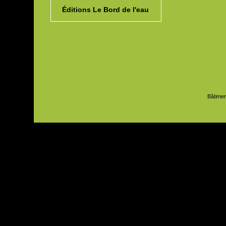
Éditions Le Bord de l'eau
Bâtimen