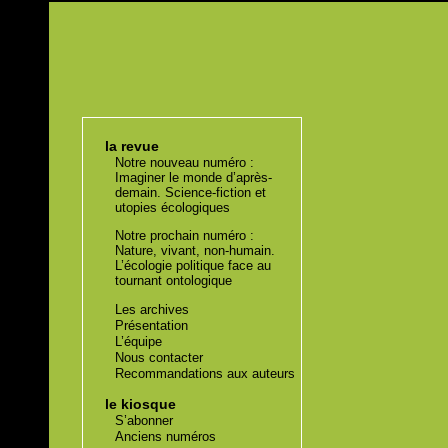
la revue
Notre nouveau numéro :
Imaginer le monde d’après-
demain. Science-fiction et
utopies écologiques
Notre prochain numéro :
Nature, vivant, non-humain.
L’écologie politique face au
tournant ontologique
Les archives
Présentation
L’équipe
Nous contacter
Recommandations aux auteurs
le kiosque
S’abonner
Anciens numéros