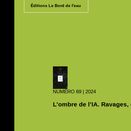
Éditions Le Bord de l'eau
NUMÉRO
69 | 2024
L’ombre de l’IA. Ravages,