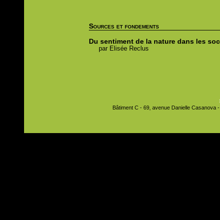
Sources et fondements
Du sentiment de la nature dans les so
par
Elisée
Reclus
Bâtiment C - 69, avenue Danielle Casanova - 9