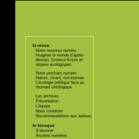
la revue
Notre nouveau numéro :
Imaginer le monde d’après-
demain. Science-fiction et
utopies écologiques
Notre prochain numéro :
Nature, vivant, non-humain.
L’écologie politique face au
tournant ontologique
Les archives
Présentation
L’équipe
Nous contacter
Recommandations aux auteurs
le kiosque
S’abonner
Anciens numéros