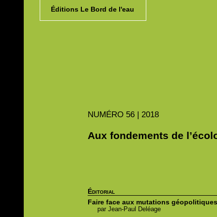
Éditions Le Bord de l'eau
NUMÉRO
56 | 2018
Aux fondements de l’écolo
Éditorial
Faire face aux mutations géopolitiques
par
Jean-Paul
Deléage