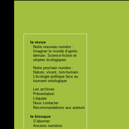
la revue
Notre nouveau numéro :
Imaginer le monde d’après-
demain. Science-fiction et
utopies écologiques
Notre prochain numéro :
Nature, vivant, non-humain.
L’écologie politique face au
tournant ontologique
Les archives
Présentation
L’équipe
Nous contacter
Recommandations aux auteurs
le kiosque
S’abonner
Anciens numéros