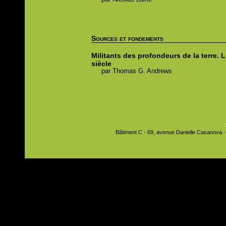
Sources et fondements
Militants des profondeurs de la terre.
L
siècle
par
Thomas G.
Andrews
Bâtiment C - 69, avenue Danielle Casanova - 9