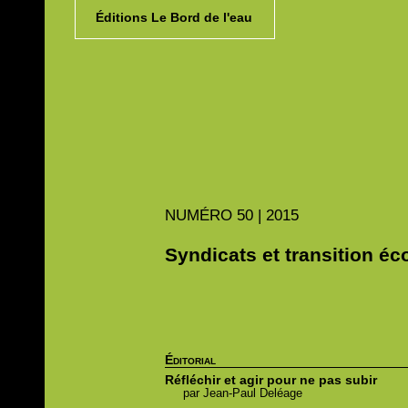
Éditions Le Bord de l'eau
NUMÉRO
50 | 2015
Syndicats et transition éc
Éditorial
Réfléchir et agir pour ne pas subir
par
Jean-Paul
Deléage